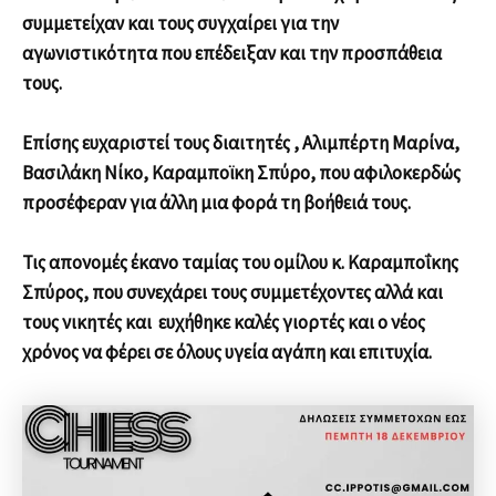
συμμετείχαν και τους συγχαίρει για την
αγωνιστικότητα που επέδειξαν και την προσπάθεια
τους.
Επίσης ευχαριστεί τους διαιτητές , Αλιμπέρτη Μαρίνα,
Βασιλάκη Νίκο, Καραμποϊκη Σπύρο, που αφιλοκερδώς
προσέφεραν για άλλη μια φορά τη βοήθειά τους.
Τις απονομές έκανο ταμίας του ομίλου κ. Καραμποΐκης
Σπύρος, που συνεχάρει τους συμμετέχοντες αλλά και
τους νικητές και ευχήθηκε καλές γιορτές και ο νέος
χρόνος να φέρει σε όλους υγεία αγάπη και επιτυχία.